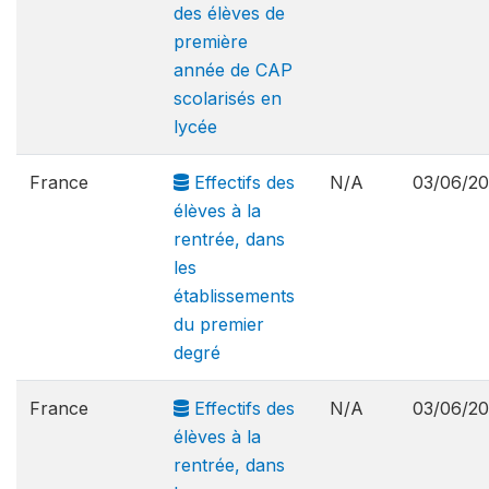
des élèves de
première
année de CAP
scolarisés en
lycée
France
Effectifs des
N/A
03/06/2
élèves à la
rentrée, dans
les
établissements
du premier
degré
France
Effectifs des
N/A
03/06/2
élèves à la
rentrée, dans