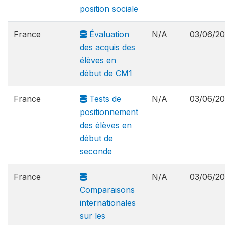
position sociale
France
Évaluation
N/A
03/06/2
des acquis des
élèves en
début de CM1
France
Tests de
N/A
03/06/2
positionnement
des élèves en
début de
seconde
France
N/A
03/06/2
Comparaisons
internationales
sur les