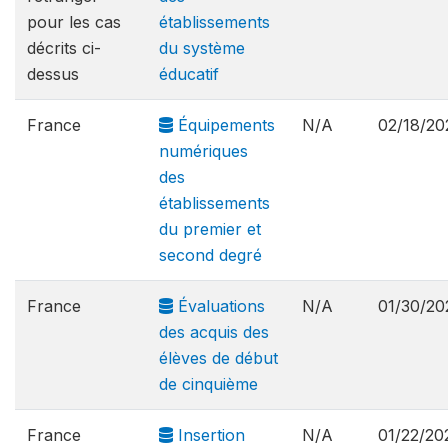
pour les cas
établissements
décrits ci-
du système
dessus
éducatif
France
Équipements
N/A
02/18/20
numériques
des
établissements
du premier et
second degré
France
Évaluations
N/A
01/30/20
des acquis des
élèves de début
de cinquième
France
Insertion
N/A
01/22/20