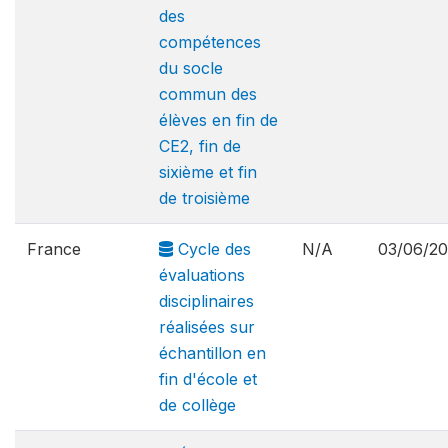
des
compétences
du socle
commun des
élèves en fin de
CE2, fin de
sixième et fin
de troisième
France
Cycle des
N/A
03/06/2
évaluations
disciplinaires
réalisées sur
échantillon en
fin d'école et
de collège