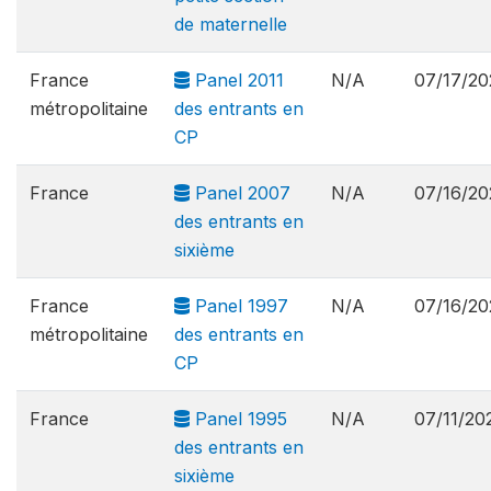
de maternelle
France
Panel 2011
N/A
07/17/20
métropolitaine
des entrants en
CP
France
Panel 2007
N/A
07/16/20
des entrants en
sixième
France
Panel 1997
N/A
07/16/20
métropolitaine
des entrants en
CP
France
Panel 1995
N/A
07/11/20
des entrants en
sixième