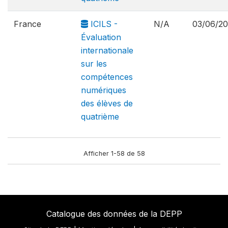
France
ICILS -
N/A
03/06/2
Évaluation
internationale
sur les
compétences
numériques
des élèves de
quatrième
Afficher 1-58 de 58
Catalogue des données de la DEPP