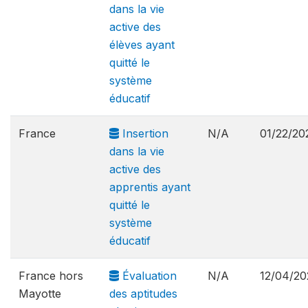
dans la vie
active des
élèves ayant
quitté le
système
éducatif
France
Insertion
N/A
01/22/20
dans la vie
active des
apprentis ayant
quitté le
système
éducatif
France hors
Évaluation
N/A
12/04/20
Mayotte
des aptitudes