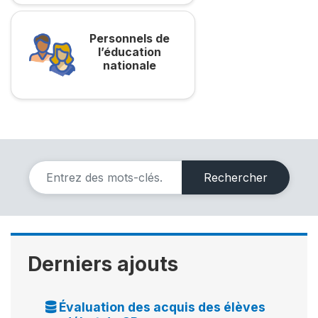
Personnels de
l’éducation
nationale
Rechercher
Derniers ajouts
Évaluation des acquis des élèves