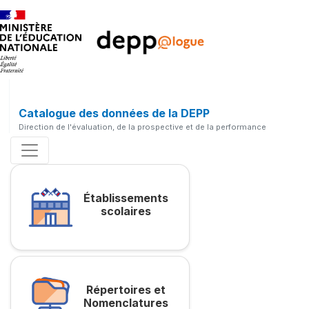
Catalogue des données de la DEPP
Direction de l'évaluation, de la prospective et de la performance
Établissements
scolaires
Répertoires et
Nomenclatures