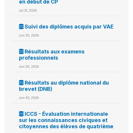
en début de CP
Jul 21, 2026
Suivi des diplômes acquis par VAE
Jun 30, 2026
Résultats aux examens
professionnels
Jun 30, 2026
Résultats au diplôme national du
brevet (DNB)
Jun 30, 2026
ICCS - Évaluation internationale
sur les connaissances civiques et
citoyennes des élèves de quatrième