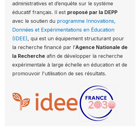
administratives et d’enquête sur le système
éducatif français. Il est
proposé par la DEPP
avec le soutien du
programme Innovations,
Données et Expérimentations en Éducation
(IDEE)
, qui est un équipement structurant pour
la recherche financé par l’
Agence Nationale de
la Recherche
afin de développer la recherche
expérimentale à large échelle en éducation et de
promouvoir l'utilisation de ses résultats.