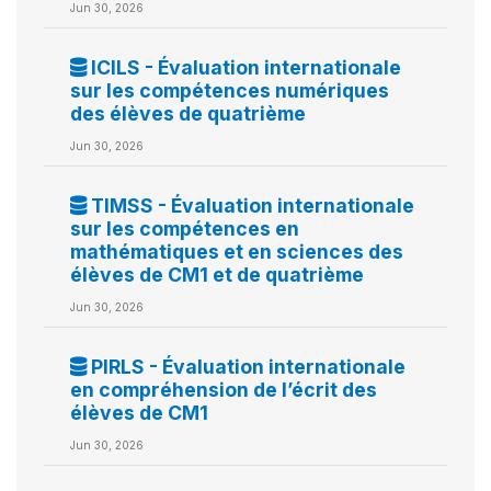
Jun 30, 2026
ICILS - Évaluation internationale
sur les compétences numériques
des élèves de quatrième
Jun 30, 2026
TIMSS - Évaluation internationale
sur les compétences en
mathématiques et en sciences des
élèves de CM1 et de quatrième
Jun 30, 2026
PIRLS - Évaluation internationale
en compréhension de l’écrit des
élèves de CM1
Jun 30, 2026