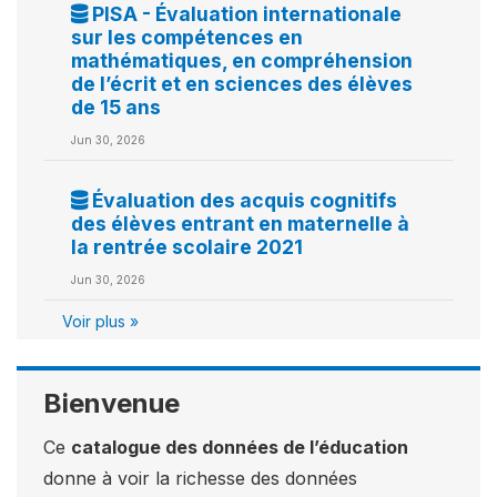
PISA - Évaluation internationale
sur les compétences en
mathématiques, en compréhension
de l’écrit et en sciences des élèves
de 15 ans
Jun 30, 2026
Évaluation des acquis cognitifs
des élèves entrant en maternelle à
la rentrée scolaire 2021
Jun 30, 2026
Voir plus »
Bienvenue
Ce
catalogue des données de l’éducation
donne à voir la richesse des données