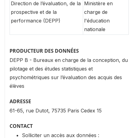
Direction de l’évaluation, de la
Ministère en
prospective et de la
charge de
performance (DEPP)
l'éducation
nationale
PRODUCTEUR DES DONNÉES
DEPP B - Bureaux en charge de la conception, du
pilotage et des études statistiques et
psychométriques sur l’évaluation des acquis des
élèves
ADRESSE
61-65, rue Dutot, 75735 Paris Cedex 15
CONTACT
Solliciter un accès aux données :