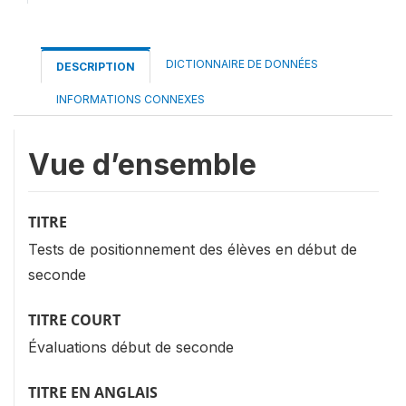
DICTIONNAIRE DE DONNÉES
DESCRIPTION
INFORMATIONS CONNEXES
Vue d’ensemble
TITRE
Tests de positionnement des élèves en début de
seconde
TITRE COURT
Évaluations début de seconde
TITRE EN ANGLAIS