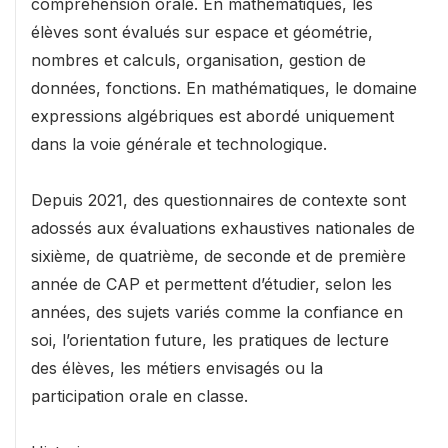
compréhension orale. En mathématiques, les
élèves sont évalués sur espace et géométrie,
nombres et calculs, organisation, gestion de
données, fonctions. En mathématiques, le domaine
expressions algébriques est abordé uniquement
dans la voie générale et technologique.
Depuis 2021, des questionnaires de contexte sont
adossés aux évaluations exhaustives nationales de
sixième, de quatrième, de seconde et de première
année de CAP et permettent d’étudier, selon les
années, des sujets variés comme la confiance en
soi, l’orientation future, les pratiques de lecture
des élèves, les métiers envisagés ou la
participation orale en classe.