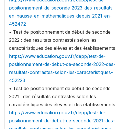
positionnement-de-seconde-2023-des-resultats-
en-hausse-en-mathematiques-depuis-2021-en-
452472
• Test de positionnement de début de seconde
2022 : des résultats contrastés selon les
caractéristiques des élèves et des établissements
https://www.education.gouv.fr/depp/test-de-
positionnement-de-debut-de-seconde-2022-des-
resultats-contrastes-selon-les-caracteristiques-
452223
• Test de positionnement de début de seconde
2021 : des résultats contrastés selon les
caractéristiques des élèves et des établissements
https://www.education.gouv.fr/depp/test-de-
positionnement-de-debut-de-seconde-2021-des-
resultats-contrastes-selon-les-caracteristiques-