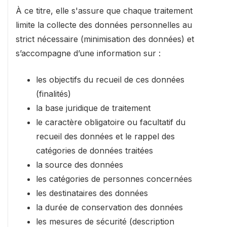
À ce titre, elle s'assure que chaque traitement
limite la collecte des données personnelles au
strict nécessaire (minimisation des données) et
s’accompagne d’une information sur :
les objectifs du recueil de ces données
(finalités)
la base juridique de traitement
le caractère obligatoire ou facultatif du
recueil des données et le rappel des
catégories de données traitées
la source des données
les catégories de personnes concernées
les destinataires des données
la durée de conservation des données
les mesures de sécurité (description