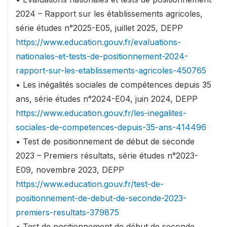
2024 – Rapport sur les établissements agricoles,
série études n°2025-E05, juillet 2025, DEPP
https://www.education.gouv.fr/evaluations-
nationales-et-tests-de-positionnement-2024-
rapport-sur-les-etablissements-agricoles-450765
• Les inégalités sociales de compétences depuis 35
ans, série études n°2024-E04, juin 2024, DEPP
https://www.education.gouv.fr/les-inegalites-
sociales-de-competences-depuis-35-ans-414496
• Test de positionnement de début de seconde
2023 – Premiers résultats, série études n°2023-
E09, novembre 2023, DEPP
https://www.education.gouv.fr/test-de-
positionnement-de-debut-de-seconde-2023-
premiers-resultats-379875
• Test de positionnement de début de seconde