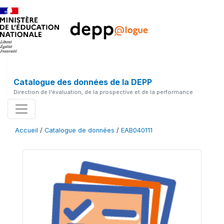
Catalogue des données de la DEPP
Direction de l'évaluation, de la prospective et de la performance
Accueil
/
Catalogue de données
/
EAB040111