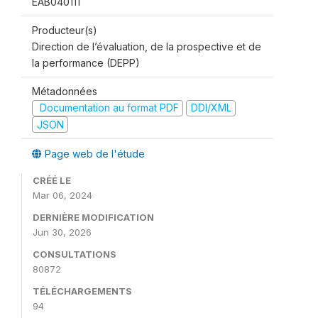
EAB040111
Producteur(s)
Direction de l’évaluation, de la prospective et de
la performance (DEPP)
Métadonnées
Documentation au format PDF
DDI/XML
JSON
Page web de l'étude
CRÉÉ LE
Mar 06, 2024
DERNIÈRE MODIFICATION
Jun 30, 2026
CONSULTATIONS
80872
TÉLÉCHARGEMENTS
94