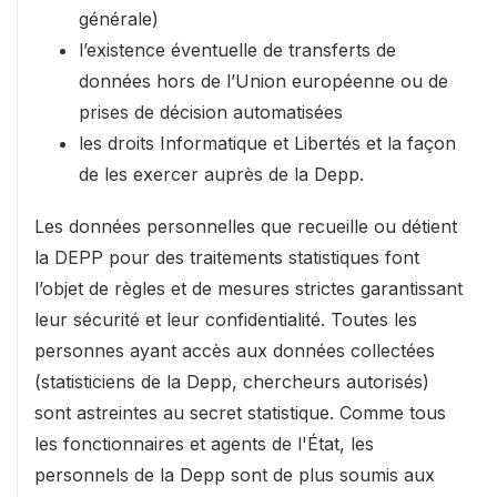
générale)
l’existence éventuelle de transferts de
données hors de l’Union européenne ou de
prises de décision automatisées
les droits Informatique et Libertés et la façon
de les exercer auprès de la Depp.
Les données personnelles que recueille ou détient
la DEPP pour des traitements statistiques font
l’objet de règles et de mesures strictes garantissant
leur sécurité et leur confidentialité. Toutes les
personnes ayant accès aux données collectées
(statisticiens de la Depp, chercheurs autorisés)
sont astreintes au secret statistique. Comme tous
les fonctionnaires et agents de l'État, les
personnels de la Depp sont de plus soumis aux