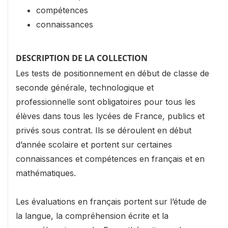
compétences
connaissances
DESCRIPTION DE LA COLLECTION
Les tests de positionnement en début de classe de
seconde générale, technologique et
professionnelle sont obligatoires pour tous les
élèves dans tous les lycées de France, publics et
privés sous contrat. Ils se déroulent en début
d’année scolaire et portent sur certaines
connaissances et compétences en français et en
mathématiques.
Les évaluations en français portent sur l’étude de
la langue, la compréhension écrite et la