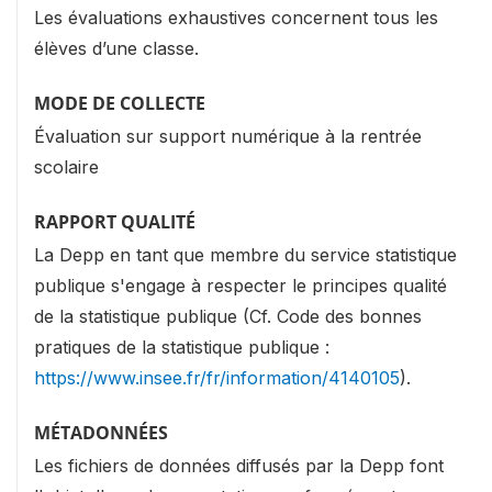
Les évaluations exhaustives concernent tous les
élèves d’une classe.
MODE DE COLLECTE
Évaluation sur support numérique à la rentrée
scolaire
RAPPORT QUALITÉ
La Depp en tant que membre du service statistique
publique s'engage à respecter le principes qualité
de la statistique publique (Cf. Code des bonnes
pratiques de la statistique publique :
https://www.insee.fr/fr/information/4140105
).
MÉTADONNÉES
Les fichiers de données diffusés par la Depp font