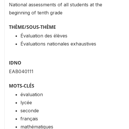
National assessments of all students at the
beginning of tenth grade
THÈME/SOUS-THÈME
Évaluation des élèves
Évaluations nationales exhaustives
IDNO
EAB040111
MOTS-CLÉS
évaluation
lycée
seconde
français
mathématiques