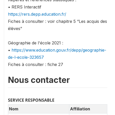
• RERS Interactif
https://rers.depp.education.fr/
Fiches à consulter : voir chapitre 5 “Les acquis des
élèves”
Géographie de l'école 2021 :
•
https://www.education.gouv.fr/depp/geographie-
de-l-ecole-323657
Fiches à consulter : fiche 27
Nous contacter
SERVICE RESPONSABLE
Nom
Affiliation