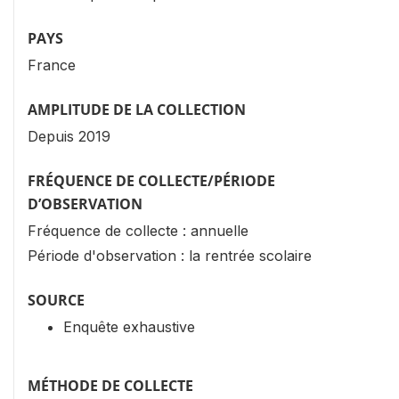
PAYS
France
AMPLITUDE DE LA COLLECTION
Depuis 2019
FRÉQUENCE DE COLLECTE/PÉRIODE
D’OBSERVATION
Fréquence de collecte : annuelle
Période d'observation : la rentrée scolaire
SOURCE
Enquête exhaustive
MÉTHODE DE COLLECTE