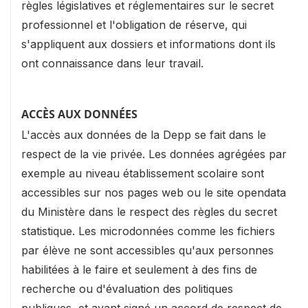
règles législatives et réglementaires sur le secret
professionnel et l'obligation de réserve, qui
s'appliquent aux dossiers et informations dont ils
ont connaissance dans leur travail.
ACCÈS AUX DONNÉES
L'accès aux données de la Depp se fait dans le
respect de la vie privée. Les données agrégées par
exemple au niveau établissement scolaire sont
accessibles sur nos pages web ou le site opendata
du Ministère dans le respect des règles du secret
statistique. Les microdonnées comme les fichiers
par élève ne sont accessibles qu'aux personnes
habilitées à le faire et seulement à des fins de
recherche ou d'évaluation des politiques