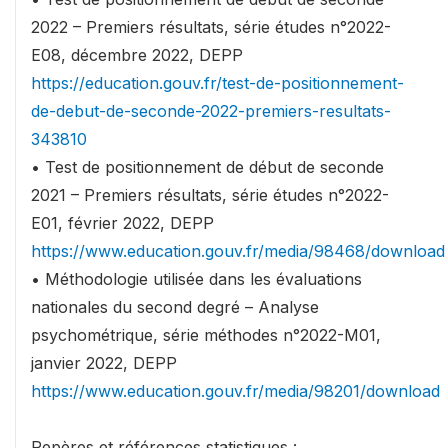
2022 – Premiers résultats, série études n°2022-
E08, décembre 2022, DEPP
https://education.gouv.fr/test-de-positionnement-
de-debut-de-seconde-2022-premiers-resultats-
343810
• Test de positionnement de début de seconde
2021 – Premiers résultats, série études n°2022-
E01, février 2022, DEPP
https://www.education.gouv.fr/media/98468/download
• Méthodologie utilisée dans les évaluations
nationales du second degré – Analyse
psychométrique, série méthodes n°2022-M01,
janvier 2022, DEPP
https://www.education.gouv.fr/media/98201/download
Repères et références statistiques :