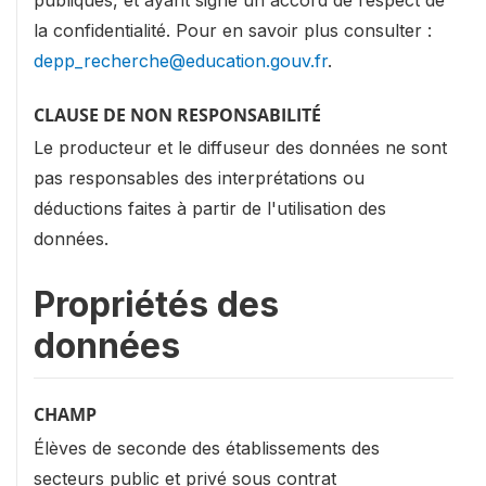
publiques, et ayant signé un accord de respect de
la confidentialité. Pour en savoir plus consulter :
depp_recherche@education.gouv.fr
.
CLAUSE DE NON RESPONSABILITÉ
Le producteur et le diffuseur des données ne sont
pas responsables des interprétations ou
déductions faites à partir de l'utilisation des
données.
Propriétés des
données
CHAMP
Élèves de seconde des établissements des
secteurs public et privé sous contrat