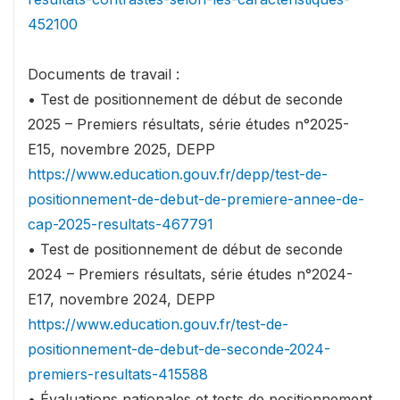
452100
Documents de travail :
• Test de positionnement de début de seconde
2025 – Premiers résultats, série études n°2025-
E15, novembre 2025, DEPP
https://www.education.gouv.fr/depp/test-de-
positionnement-de-debut-de-premiere-annee-de-
cap-2025-resultats-467791
• Test de positionnement de début de seconde
2024 – Premiers résultats, série études n°2024-
E17, novembre 2024, DEPP
https://www.education.gouv.fr/test-de-
positionnement-de-debut-de-seconde-2024-
premiers-resultats-415588
• Évaluations nationales et tests de positionnement