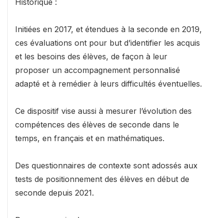
Historique :
Initiées en 2017, et étendues à la seconde en 2019,
ces évaluations ont pour but d’identifier les acquis
et les besoins des élèves, de façon à leur
proposer un accompagnement personnalisé
adapté et à remédier à leurs difficultés éventuelles.
Ce dispositif vise aussi à mesurer l’évolution des
compétences des élèves de seconde dans le
temps, en français et en mathématiques.
Des questionnaires de contexte sont adossés aux
tests de positionnement des élèves en début de
seconde depuis 2021.