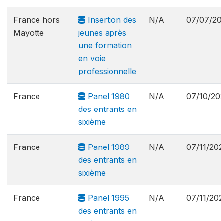
France hors
Insertion des
N/A
07/07/2
Mayotte
jeunes après
une formation
en voie
professionnelle
France
Panel 1980
N/A
07/10/20
des entrants en
sixième
France
Panel 1989
N/A
07/11/20
des entrants en
sixième
France
Panel 1995
N/A
07/11/20
des entrants en