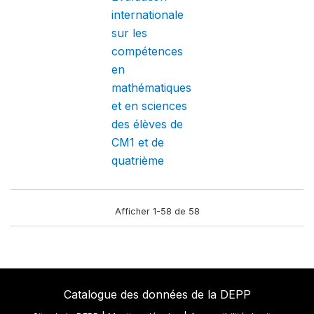
internationale
sur les
compétences
en
mathématiques
et en sciences
des élèves de
CM1 et de
quatrième
Afficher 1-58 de 58
Catalogue des données de la DEPP