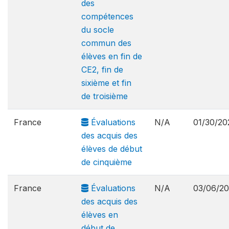
des
compétences
du socle
commun des
élèves en fin de
CE2, fin de
sixième et fin
de troisième
France
Évaluations
N/A
01/30/20
des acquis des
élèves de début
de cinquième
France
Évaluations
N/A
03/06/2
des acquis des
élèves en
début de