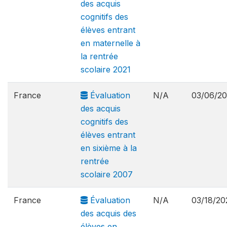
des acquis
cognitifs des
élèves entrant
en maternelle à
la rentrée
scolaire 2021
France
Évaluation
N/A
03/06/2
des acquis
cognitifs des
élèves entrant
en sixième à la
rentrée
scolaire 2007
France
Évaluation
N/A
03/18/20
des acquis des
élèves en