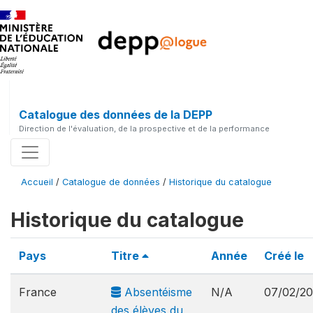
Catalogue des données de la DEPP
Direction de l'évaluation, de la prospective et de la performance
Accueil
/
Catalogue de données
/
Historique du catalogue
Historique du catalogue
Pays
Titre
Année
Créé le
France
Absentéisme
N/A
07/02/2
des élèves du