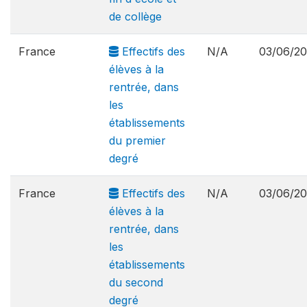
de collège
France
Effectifs des
N/A
03/06/2
élèves à la
rentrée, dans
les
établissements
du premier
degré
France
Effectifs des
N/A
03/06/2
élèves à la
rentrée, dans
les
établissements
du second
degré