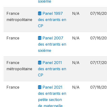
sixième
France
Panel 1997
N/A
07/16/20
métropolitaine
des entrants en
CP
France
Panel 2007
N/A
07/16/20
des entrants en
sixième
France
Panel 2011
N/A
07/17/20
métropolitaine
des entrants en
CP
France
Panel 2021
N/A
07/18/20
des entrants en
petite section
de maternelle