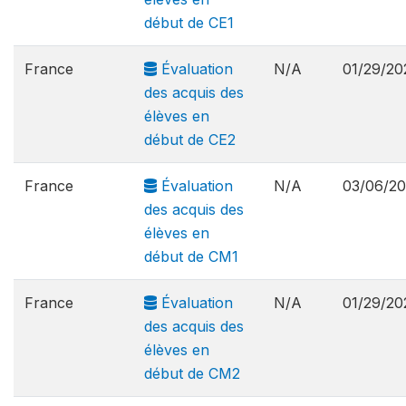
début de CE1
France
Évaluation
N/A
01/29/20
des acquis des
élèves en
début de CE2
France
Évaluation
N/A
03/06/2
des acquis des
élèves en
début de CM1
France
Évaluation
N/A
01/29/20
des acquis des
élèves en
début de CM2