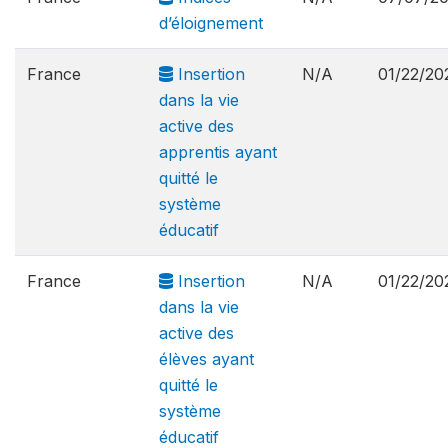
d’éloignement
France
Insertion
N/A
01/22/20
dans la vie
active des
apprentis ayant
quitté le
système
éducatif
France
Insertion
N/A
01/22/20
dans la vie
active des
élèves ayant
quitté le
système
éducatif