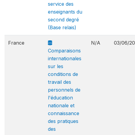
service des
enseignants du
second degré
(Base relais)
France
N/A
03/06/2
Comparaisons
internationales
sur les
conditions de
travail des
personnels de
l'éducation
nationale et
connaissance
des pratiques
des