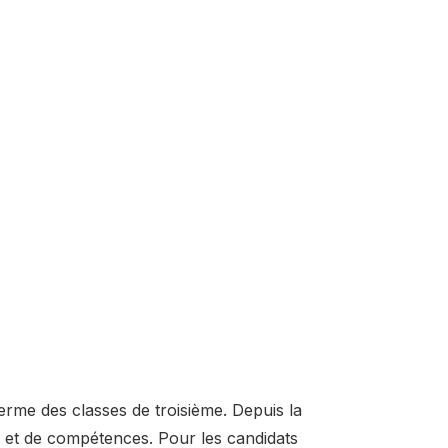
erme des classes de troisième. Depuis la
s et de compétences. Pour les candidats