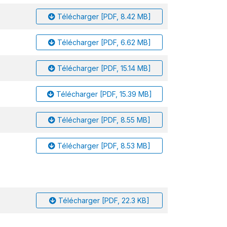
Télécharger [PDF, 8.42 MB]
Télécharger [PDF, 6.62 MB]
Télécharger [PDF, 15.14 MB]
Télécharger [PDF, 15.39 MB]
Télécharger [PDF, 8.55 MB]
Télécharger [PDF, 8.53 MB]
Télécharger [PDF, 22.3 KB]