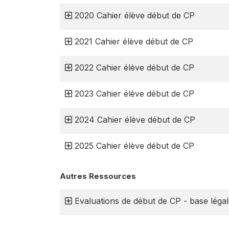
2020 Cahier élève début de CP
2021 Cahier élève début de CP
2022 Cahier élève début de CP
2023 Cahier élève début de CP
2024 Cahier élève début de CP
2025 Cahier élève début de CP
Autres Ressources
Evaluations de début de CP - base légale