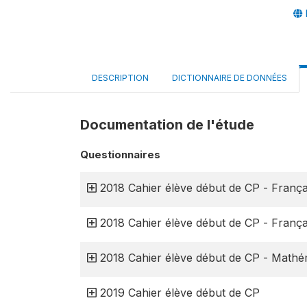
DESCRIPTION
DICTIONNAIRE DE DONNÉES
Documentation de l'étude
Questionnaires
2018 Cahier élève début de CP - Françai
2018 Cahier élève début de CP - França
2018 Cahier élève début de CP - Mathé
2019 Cahier élève début de CP