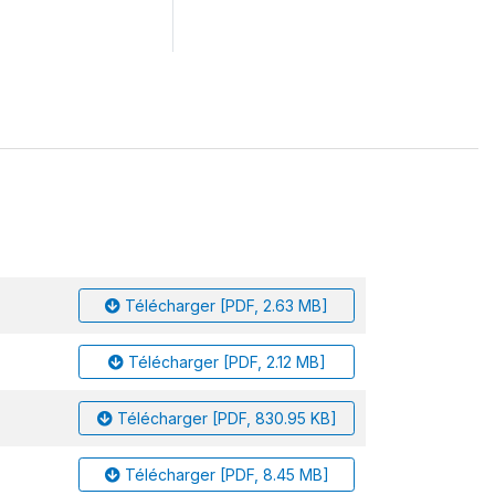
Télécharger [PDF, 2.63 MB]
Télécharger [PDF, 2.12 MB]
Télécharger [PDF, 830.95 KB]
Télécharger [PDF, 8.45 MB]