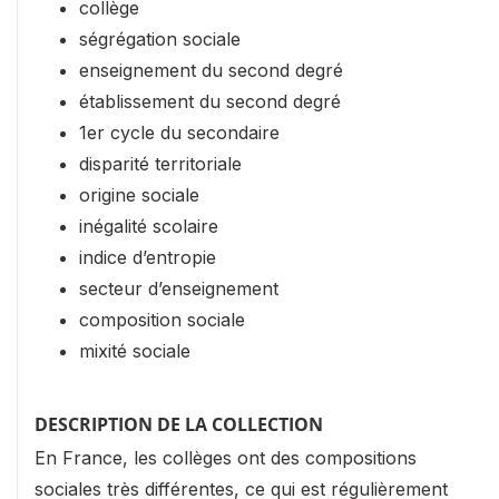
collège
ségrégation sociale
enseignement du second degré
établissement du second degré
1er cycle du secondaire
disparité territoriale
origine sociale
inégalité scolaire
indice d’entropie
secteur d’enseignement
composition sociale
mixité sociale
DESCRIPTION DE LA COLLECTION
En France, les collèges ont des compositions
sociales très différentes, ce qui est régulièrement