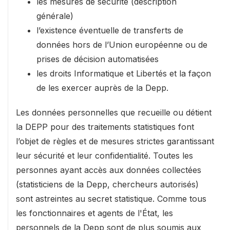
les mesures de sécurité (description
générale)
l’existence éventuelle de transferts de
données hors de l’Union européenne ou de
prises de décision automatisées
les droits Informatique et Libertés et la façon
de les exercer auprès de la Depp.
Les données personnelles que recueille ou détient
la DEPP pour des traitements statistiques font
l’objet de règles et de mesures strictes garantissant
leur sécurité et leur confidentialité. Toutes les
personnes ayant accès aux données collectées
(statisticiens de la Depp, chercheurs autorisés)
sont astreintes au secret statistique. Comme tous
les fonctionnaires et agents de l'État, les
personnels de la Depp sont de plus soumis aux