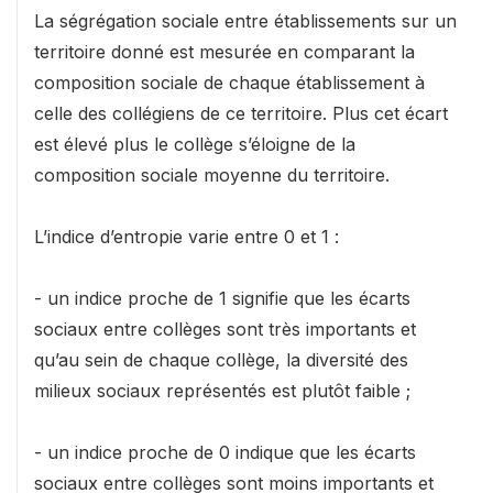
La ségrégation sociale entre établissements sur un
territoire donné est mesurée en comparant la
composition sociale de chaque établissement à
celle des collégiens de ce territoire. Plus cet écart
est élevé plus le collège s’éloigne de la
composition sociale moyenne du territoire.
L’indice d’entropie varie entre 0 et 1 :
- un indice proche de 1 signifie que les écarts
sociaux entre collèges sont très importants et
qu’au sein de chaque collège, la diversité des
milieux sociaux représentés est plutôt faible ;
- un indice proche de 0 indique que les écarts
sociaux entre collèges sont moins importants et