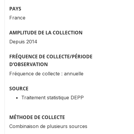
PAYS
France
AMPLITUDE DE LA COLLECTION
Depuis 2014
FRÉQUENCE DE COLLECTE/PÉRIODE
D’OBSERVATION
Fréquence de collecte : annuelle
SOURCE
Traitement statistique DEPP
MÉTHODE DE COLLECTE
Combinaison de plusieurs sources