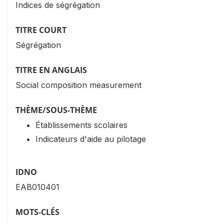
Indices de ségrégation
TITRE COURT
Ségrégation
TITRE EN ANGLAIS
Social composition measurement
THÈME/SOUS-THÈME
Établissements scolaires
Indicateurs d'aide au pilotage
IDNO
EAB010401
MOTS-CLÉS