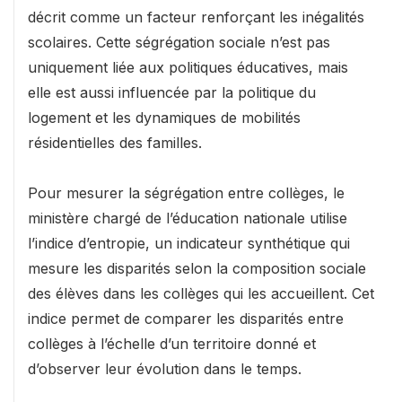
décrit comme un facteur renforçant les inégalités
scolaires. Cette ségrégation sociale n’est pas
uniquement liée aux politiques éducatives, mais
elle est aussi influencée par la politique du
logement et les dynamiques de mobilités
résidentielles des familles.
Pour mesurer la ségrégation entre collèges, le
ministère chargé de l’éducation nationale utilise
l’indice d’entropie, un indicateur synthétique qui
mesure les disparités selon la composition sociale
des élèves dans les collèges qui les accueillent. Cet
indice permet de comparer les disparités entre
collèges à l’échelle d’un territoire donné et
d’observer leur évolution dans le temps.