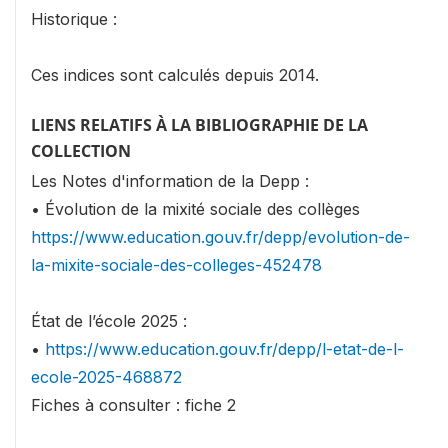
Historique :
Ces indices sont calculés depuis 2014.
LIENS RELATIFS À LA BIBLIOGRAPHIE DE LA
COLLECTION
Les Notes d'information de la Depp :
• Évolution de la mixité sociale des collèges
https://www.education.gouv.fr/depp/evolution-de-
la-mixite-sociale-des-colleges-452478
État de l’école 2025 :
•
https://www.education.gouv.fr/depp/l-etat-de-l-
ecole-2025-468872
Fiches à consulter : fiche 2