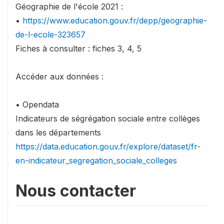
Géographie de l'école 2021 :
•
https://www.education.gouv.fr/depp/geographie-
de-l-ecole-323657
Fiches à consulter : fiches 3, 4, 5
Accéder aux données :
• Opendata
Indicateurs de ségrégation sociale entre collèges
dans les départements
https://data.education.gouv.fr/explore/dataset/fr-
en-indicateur_segregation_sociale_colleges
Nous contacter