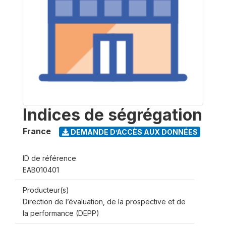
Indices de ségrégation
France
DEMANDE D’ACCÈS AUX DONNÉES
ID de référence
EAB010401
Producteur(s)
Direction de l’évaluation, de la prospective et de
la performance (DEPP)