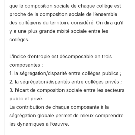
que la composition sociale de chaque collège est
proche de la composition sociale de l’ensemble
des collégiens du territoire considéré. On dira qu’il
y a une plus grande mixité sociale entre les
collèges.
L’indice d’entropie est décomposable en trois
composantes :
1. la ségrégation/disparité entre collèges publics ;
2. la ségrégation/disparités entre collèges privés ;
3. l’écart de composition sociale entre les secteurs
public et privé.
La contribution de chaque composante à la
ségrégation globale permet de mieux comprendre
les dynamiques à l’œuvre.