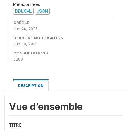
Métadonnées
DDI/XML
JSON
CRÉÉ LE
Jun 24, 2025
DERNIÈRE MODIFICATION
Jun 30, 2026
CONSULTATIONS
3200
DESCRIPTION
Vue d’ensemble
TITRE