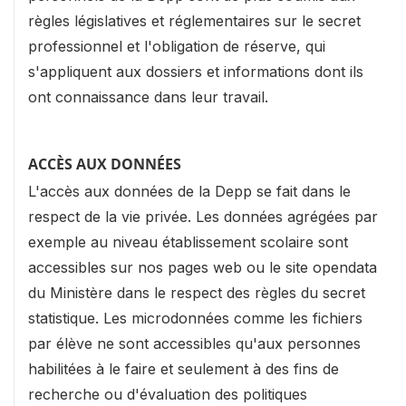
règles législatives et réglementaires sur le secret
professionnel et l'obligation de réserve, qui
s'appliquent aux dossiers et informations dont ils
ont connaissance dans leur travail.
ACCÈS AUX DONNÉES
L'accès aux données de la Depp se fait dans le
respect de la vie privée. Les données agrégées par
exemple au niveau établissement scolaire sont
accessibles sur nos pages web ou le site opendata
du Ministère dans le respect des règles du secret
statistique. Les microdonnées comme les fichiers
par élève ne sont accessibles qu'aux personnes
habilitées à le faire et seulement à des fins de
recherche ou d'évaluation des politiques