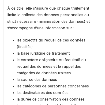
À ce titre, elle s'assure que chaque traitement
limite la collecte des données personnelles au
strict nécessaire (minimisation des données) et
s’accompagne d’une information sur :
les objectifs du recueil de ces données
(finalités)
la base juridique de traitement
le caractère obligatoire ou facultatif du
recueil des données et le rappel des
catégories de données traitées
la source des données
les catégories de personnes concernées
les destinataires des données
la durée de conservation des données