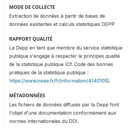
MODE DE COLLECTE
Extraction de données à partir de bases de
données existantes et calculs statistiques DEPP
RAPPORT QUALITÉ
La Depp en tant que membre du service statistique
publique s'engage à respecter le principes qualité
de la statistique publique (Cf. Code des bonnes
pratiques de la statistique publique :
https://www.insee.fr/fr/information/4140105
).
MÉTADONNÉES
Les fichiers de données diffusés par la Depp font
l'objet d'une documentation conformément aux
normes internationales du DDI.