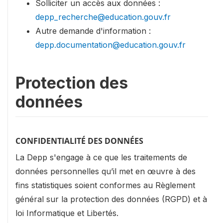
Solliciter un accès aux données :
depp_recherche@education.gouv.fr
Autre demande d'information :
depp.documentation@education.gouv.fr
Protection des
données
CONFIDENTIALITÉ DES DONNÉES
La Depp s'engage à ce que les traitements de
données personnelles qu’il met en œuvre à des
fins statistiques soient conformes au Règlement
général sur la protection des données (RGPD) et à
loi Informatique et Libertés.