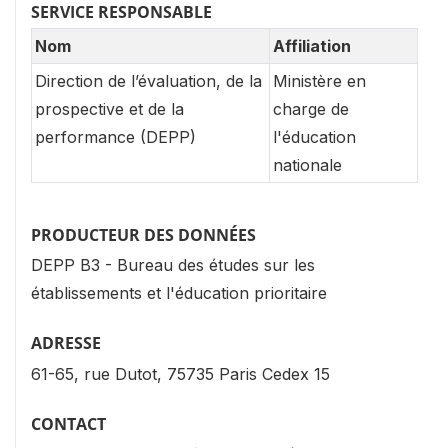
SERVICE RESPONSABLE
Nom
Affiliation
Direction de l’évaluation, de la
Ministère en
prospective et de la
charge de
performance (DEPP)
l'éducation
nationale
PRODUCTEUR DES DONNÉES
DEPP B3 - Bureau des études sur les
établissements et l'éducation prioritaire
ADRESSE
61-65, rue Dutot, 75735 Paris Cedex 15
CONTACT