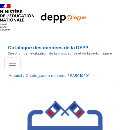
Catalogue des données de la DEPP
Direction de l'évaluation, de la prospective et de la performance
Accueil
/
Catalogue de données
/
EAB010401