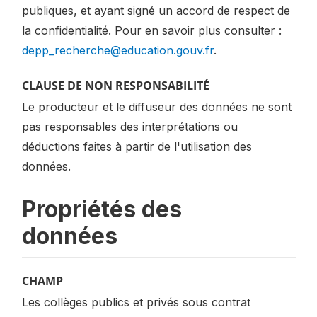
publiques, et ayant signé un accord de respect de
la confidentialité. Pour en savoir plus consulter :
depp_recherche@education.gouv.fr
.
CLAUSE DE NON RESPONSABILITÉ
Le producteur et le diffuseur des données ne sont
pas responsables des interprétations ou
déductions faites à partir de l'utilisation des
données.
Propriétés des
données
CHAMP
Les collèges publics et privés sous contrat