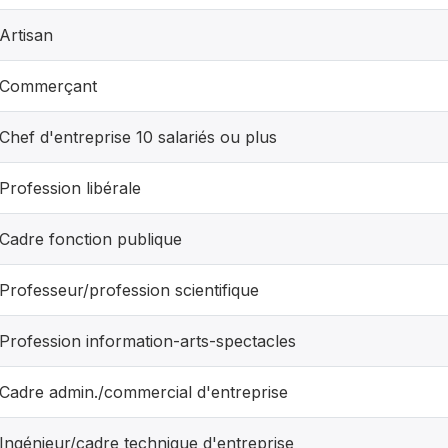
Artisan
Commerçant
Chef d'entreprise 10 salariés ou plus
Profession libérale
Cadre fonction publique
Professeur/profession scientifique
Profession information-arts-spectacles
Cadre admin./commercial d'entreprise
Ingénieur/cadre technique d'entreprise