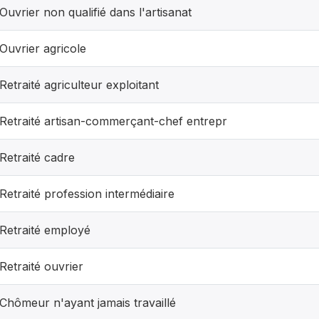
Ouvrier non qualifié dans l'artisanat
Ouvrier agricole
Retraité agriculteur exploitant
Retraité artisan-commerçant-chef entrepr
Retraité cadre
Retraité profession intermédiaire
Retraité employé
Retraité ouvrier
Chômeur n'ayant jamais travaillé