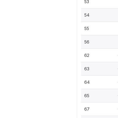
53
54
55
56
62
63
64
65
67