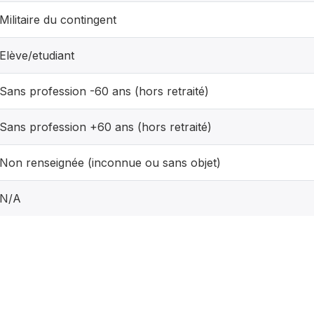
Militaire du contingent
Elève/etudiant
Sans profession -60 ans (hors retraité)
Sans profession +60 ans (hors retraité)
Non renseignée (inconnue ou sans objet)
N/A