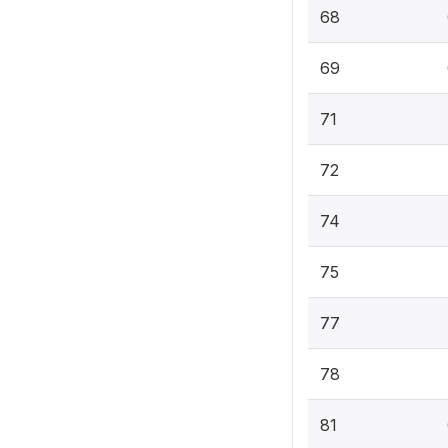
68
69
71
72
74
75
77
78
81