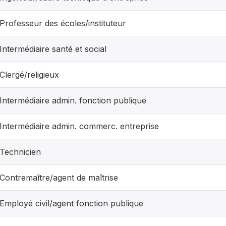
Professeur des écoles/instituteur
Intermédiaire santé et social
Clergé/religieux
Intermédiaire admin. fonction publique
Intermédiaire admin. commerc. entreprise
Technicien
Contremaître/agent de maîtrise
Employé civil/agent fonction publique