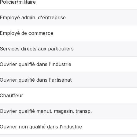
Policier/militaire
Employé admin. d'entreprise
Employé de commerce
Services directs aux particuliers
Ouvrier qualifié dans l'industrie
Ouvrier qualifié dans l'artisanat
Chauffeur
Ouvrier qualifié manut. magasin. transp.
Ouvrier non qualifié dans l'industrie