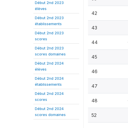
Début 2nd 2023
élèves
42
Début 2nd 2023
établissements
43
Début 2nd 2023
scores
44
Début 2nd 2023
scores domaines
45
Début 2nd 2024
élèves
46
Début 2nd 2024
établissements
47
Début 2nd 2024
scores
48
Début 2nd 2024
scores domaines
52