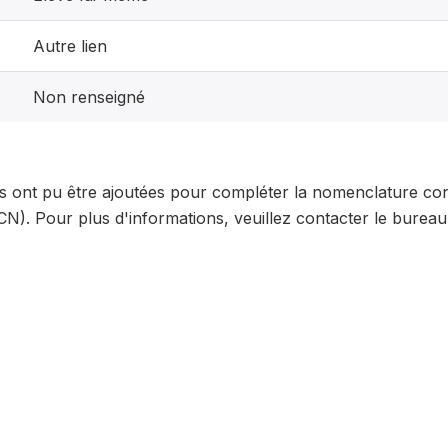
Autre lien
Non renseigné
és ont pu être ajoutées pour compléter la nomenclature con
N). Pour plus d'informations, veuillez contacter le bureau