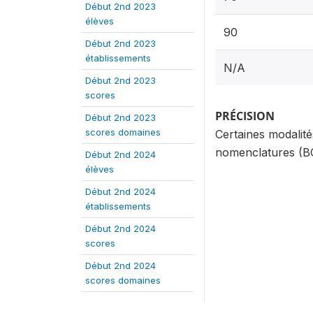
Début 2nd 2023
élèves
90
Début 2nd 2023
établissements
N/A
Début 2nd 2023
scores
PRÉCISION
Début 2nd 2023
scores domaines
Certaines modalit
nomenclatures (BC
Début 2nd 2024
élèves
Début 2nd 2024
établissements
Début 2nd 2024
scores
Début 2nd 2024
scores domaines