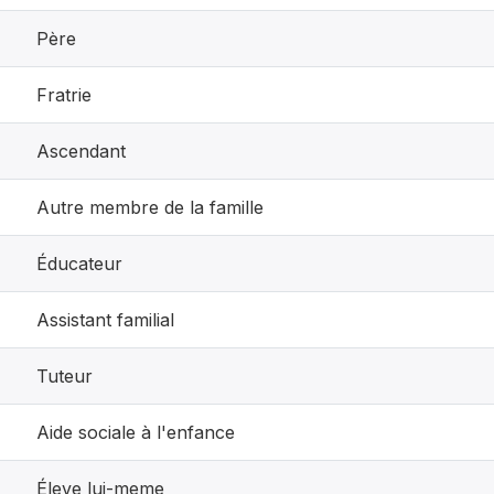
Père
Fratrie
Ascendant
Autre membre de la famille
Éducateur
Assistant familial
Tuteur
Aide sociale à l'enfance
Éleve lui-meme