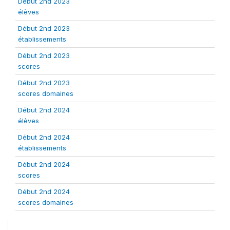
Début 2nd 2023
élèves
Début 2nd 2023
établissements
Début 2nd 2023
scores
Début 2nd 2023
scores domaines
Début 2nd 2024
élèves
Début 2nd 2024
établissements
Début 2nd 2024
scores
Début 2nd 2024
scores domaines