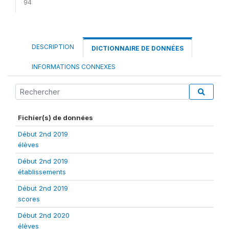
94
DESCRIPTION
DICTIONNAIRE DE DONNÉES
INFORMATIONS CONNEXES
Fichier(s) de données
Début 2nd 2019
élèves
Début 2nd 2019
établissements
Début 2nd 2019
scores
Début 2nd 2020
élèves