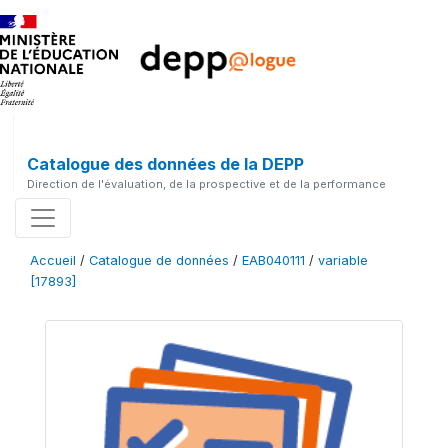
Catalogue des données de la DEPP
Direction de l'évaluation, de la prospective et de la performance
Accueil
/
Catalogue de données
/
EAB040111
/
variable
[17893]