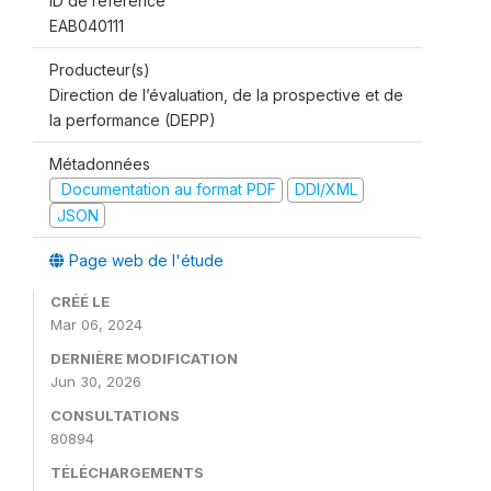
ID de référence
EAB040111
Producteur(s)
Direction de l’évaluation, de la prospective et de
la performance (DEPP)
Métadonnées
Documentation au format PDF
DDI/XML
JSON
Page web de l'étude
CRÉÉ LE
Mar 06, 2024
DERNIÈRE MODIFICATION
Jun 30, 2026
CONSULTATIONS
80894
TÉLÉCHARGEMENTS