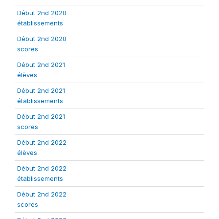
Début 2nd 2020
établissements
Début 2nd 2020
scores
Début 2nd 2021
élèves
Début 2nd 2021
établissements
Début 2nd 2021
scores
Début 2nd 2022
élèves
Début 2nd 2022
établissements
Début 2nd 2022
scores