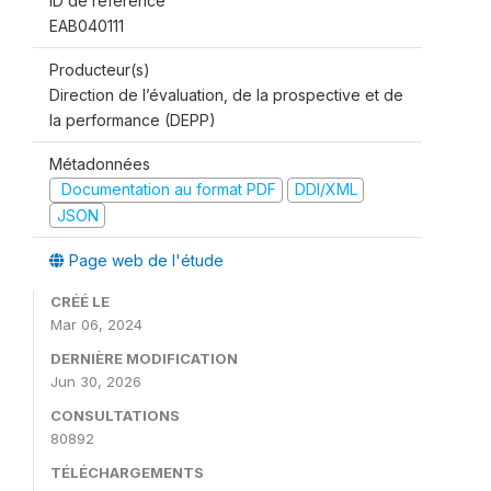
ID de référence
EAB040111
Producteur(s)
Direction de l’évaluation, de la prospective et de
la performance (DEPP)
Métadonnées
Documentation au format PDF
DDI/XML
JSON
Page web de l'étude
CRÉÉ LE
Mar 06, 2024
DERNIÈRE MODIFICATION
Jun 30, 2026
CONSULTATIONS
80892
TÉLÉCHARGEMENTS