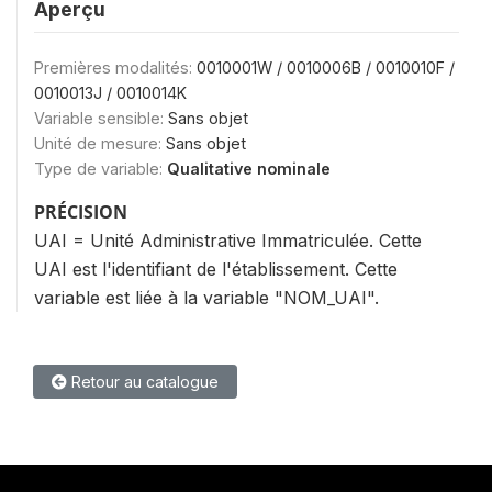
Aperçu
Premières modalités:
0010001W / 0010006B / 0010010F /
0010013J / 0010014K
Variable sensible:
Sans objet
Unité de mesure:
Sans objet
Type de variable:
Qualitative nominale
PRÉCISION
UAI = Unité Administrative Immatriculée. Cette
UAI est l'identifiant de l'établissement. Cette
variable est liée à la variable "NOM_UAI".
Retour au catalogue