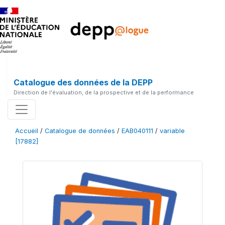
Catalogue des données de la DEPP
Direction de l'évaluation, de la prospective et de la performance
Accueil
/
Catalogue de données
/
EAB040111
/
variable
[17882]