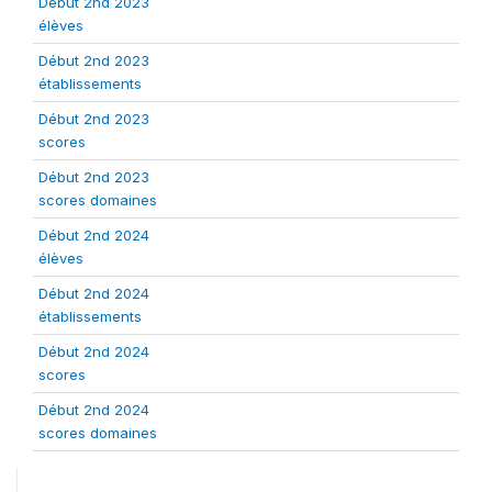
Début 2nd 2023
élèves
Début 2nd 2023
établissements
Début 2nd 2023
scores
Début 2nd 2023
scores domaines
Début 2nd 2024
élèves
Début 2nd 2024
établissements
Début 2nd 2024
scores
Début 2nd 2024
scores domaines