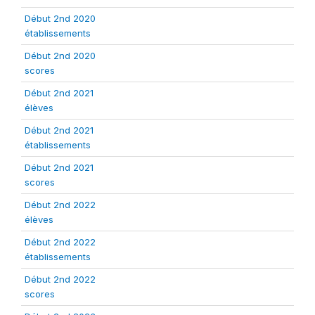
Début 2nd 2020
établissements
Début 2nd 2020
scores
Début 2nd 2021
élèves
Début 2nd 2021
établissements
Début 2nd 2021
scores
Début 2nd 2022
élèves
Début 2nd 2022
établissements
Début 2nd 2022
scores