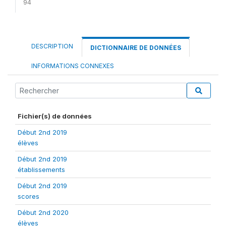
94
DESCRIPTION
DICTIONNAIRE DE DONNÉES
INFORMATIONS CONNEXES
Fichier(s) de données
Début 2nd 2019
élèves
Début 2nd 2019
établissements
Début 2nd 2019
scores
Début 2nd 2020
élèves