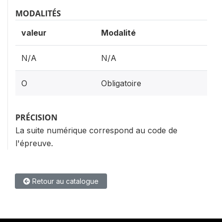
MODALITÉS
valeur
Modalité
N/A
N/A
O
Obligatoire
PRÉCISION
La suite numérique correspond au code de
l'épreuve.
Retour au catalogue