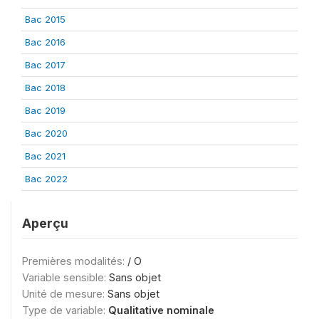
Bac 2015
Bac 2016
Bac 2017
Bac 2018
Bac 2019
Bac 2020
Bac 2021
Bac 2022
Aperçu
Premières modalités:
/ O
Variable sensible:
Sans objet
Unité de mesure:
Sans objet
Type de variable:
Qualitative nominale