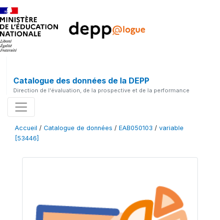
Catalogue des données de la DEPP
Direction de l'évaluation, de la prospective et de la performance
Accueil
/
Catalogue de données
/
EAB050103
/
variable
[53446]