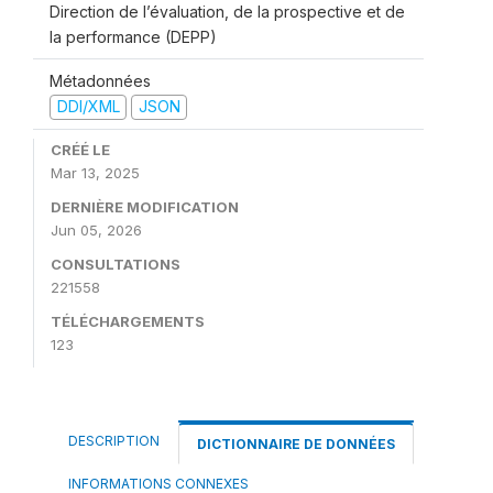
Direction de l’évaluation, de la prospective et de
la performance (DEPP)
Métadonnées
DDI/XML
JSON
CRÉÉ LE
Mar 13, 2025
DERNIÈRE MODIFICATION
Jun 05, 2026
CONSULTATIONS
221558
TÉLÉCHARGEMENTS
123
DESCRIPTION
DICTIONNAIRE DE DONNÉES
INFORMATIONS CONNEXES