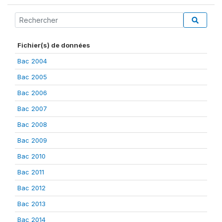
Fichier(s) de données
Bac 2004
Bac 2005
Bac 2006
Bac 2007
Bac 2008
Bac 2009
Bac 2010
Bac 2011
Bac 2012
Bac 2013
Bac 2014