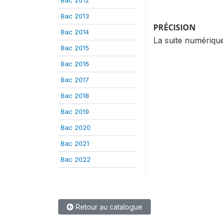
Bac 2013
PRÉCISION
Bac 2014
La suite numériqu
Bac 2015
Bac 2016
Bac 2017
Bac 2018
Bac 2019
Bac 2020
Bac 2021
Bac 2022
Retour au catalogue