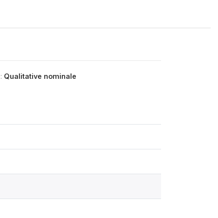
e:
Qualitative nominale