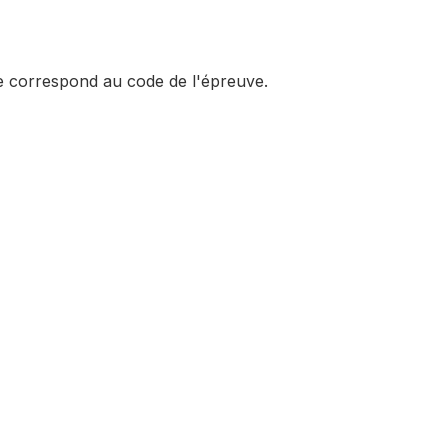
e correspond au code de l'épreuve.