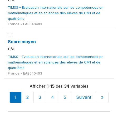
TIMSS - Évaluation internationale sur les compétences en
mathématiques et en sciences des élèves de CM1 et de
quatrième
France - EAB040403
Score moyen
n/a
TIMSS - Évaluation internationale sur les compétences en
mathématiques et en sciences des élèves de CM1 et de
quatrième
France - EAB040403
Afficher
1-15
des
34
variables
1
2
3
4
5
Suivant
»