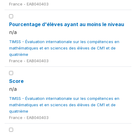
France - EAB040403
Pourcentage d'élèves ayant au moins le niveau
n/a
TIMSS - Évaluation internationale sur les compétences en
mathématiques et en sciences des élèves de CM1 et de
quatrième
France - EAB040403
Score
n/a
TIMSS - Évaluation internationale sur les compétences en
mathématiques et en sciences des élèves de CM1 et de
quatrième
France - EAB040403