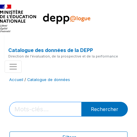
Catalogue des données de la DEPP
Direction de l'évaluation, de la prospective et de la performance
Accueil
/
Catalogue de données
Rechercher