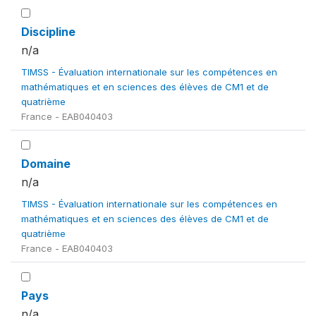
Discipline
n/a
TIMSS - Évaluation internationale sur les compétences en
mathématiques et en sciences des élèves de CM1 et de
quatrième
France - EAB040403
Domaine
n/a
TIMSS - Évaluation internationale sur les compétences en
mathématiques et en sciences des élèves de CM1 et de
quatrième
France - EAB040403
Pays
n/a