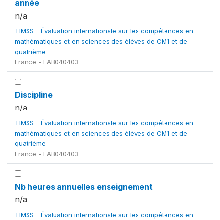
année
n/a
TIMSS - Évaluation internationale sur les compétences en
mathématiques et en sciences des élèves de CM1 et de
quatrième
France - EAB040403
Discipline
n/a
TIMSS - Évaluation internationale sur les compétences en
mathématiques et en sciences des élèves de CM1 et de
quatrième
France - EAB040403
Nb heures annuelles enseignement
n/a
TIMSS - Évaluation internationale sur les compétences en