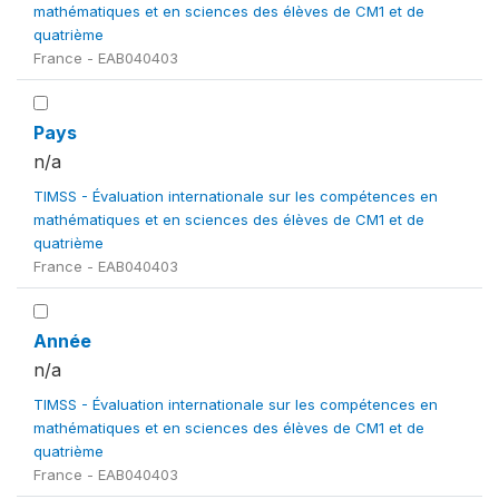
mathématiques et en sciences des élèves de CM1 et de
quatrième
France - EAB040403
Pays
n/a
TIMSS - Évaluation internationale sur les compétences en
mathématiques et en sciences des élèves de CM1 et de
quatrième
France - EAB040403
Année
n/a
TIMSS - Évaluation internationale sur les compétences en
mathématiques et en sciences des élèves de CM1 et de
quatrième
France - EAB040403