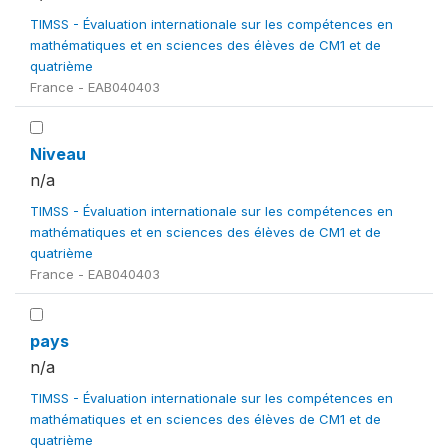
TIMSS - Évaluation internationale sur les compétences en
mathématiques et en sciences des élèves de CM1 et de
quatrième
France - EAB040403
Niveau
n/a
TIMSS - Évaluation internationale sur les compétences en
mathématiques et en sciences des élèves de CM1 et de
quatrième
France - EAB040403
pays
n/a
TIMSS - Évaluation internationale sur les compétences en
mathématiques et en sciences des élèves de CM1 et de
quatrième