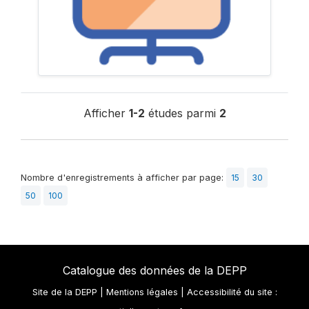
Afficher
1-2
études parmi
2
Nombre d'enregistrements à afficher par page:
15
30
50
100
Catalogue des données de la DEPP
Site de la DEPP
|
Mentions légales
|
Accessibilité du site :