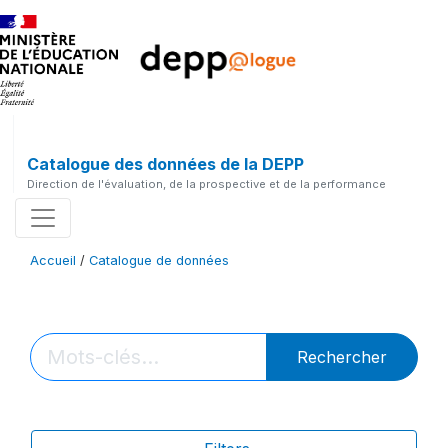
Catalogue des données de la DEPP
Direction de l'évaluation, de la prospective et de la performance
Accueil
/
Catalogue de données
Rechercher