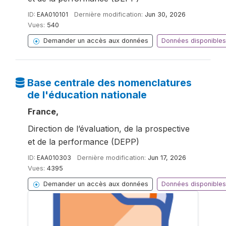
ID:
EAA010101
Dernière modification:
Jun 30, 2026
Vues:
540
Demander un accès aux données
Données disponibles
Base centrale des nomenclatures
de l'éducation nationale
France,
Direction de l’évaluation, de la prospective
et de la performance (DEPP)
ID:
EAA010303
Dernière modification:
Jun 17, 2026
Vues:
4395
Demander un accès aux données
Données disponibles