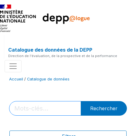
Catalogue des données de la DEPP
Direction de l'évaluation, de la prospective et de la performance
Accueil
/
Catalogue de données
Rechercher