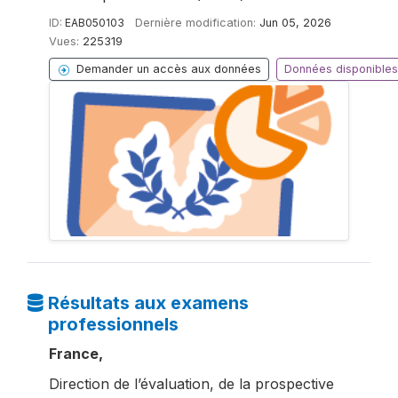
ID:
EAB050103
Dernière modification:
Jun 05, 2026
Vues:
225319
Demander un accès aux données
Données disponibles
Résultats aux examens
professionnels
France,
Direction de l’évaluation, de la prospective