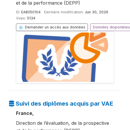
et de la performance (DEPP)
ID:
EAB050104
Dernière modification:
Jun 30, 2026
Vues:
5134
Demander un accès aux données
Données disponibles
Suivi des diplômes acquis par VAE
France,
Direction de l’évaluation, de la prospective