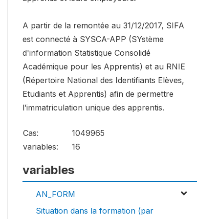
A partir de la remontée au 31/12/2017, SIFA
est connecté à SYSCA-APP (SYstème
d'information Statistique Consolidé
Académique pour les Apprentis) et au RNIE
(Répertoire National des Identifiants Elèves,
Etudiants et Apprentis) afin de permettre
l’immatriculation unique des apprentis.
Cas:
1049965
variables:
16
variables
AN_FORM
Situation dans la formation (par