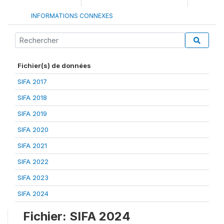
INFORMATIONS CONNEXES
Fichier(s) de données
SIFA 2017
SIFA 2018
SIFA 2019
SIFA 2020
SIFA 2021
SIFA 2022
SIFA 2023
SIFA 2024
Fichier: SIFA 2024