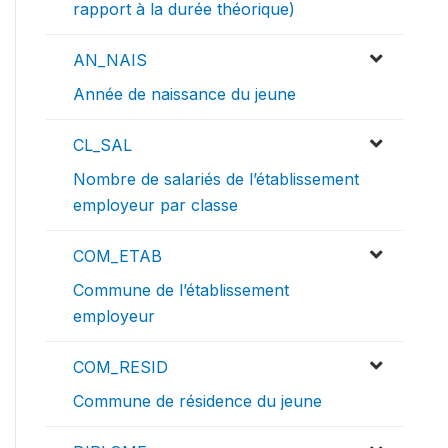
rapport à la durée théorique)
AN_NAIS
Année de naissance du jeune
CL_SAL
Nombre de salariés de l’établissement
employeur par classe
COM_ETAB
Commune de l’établissement
employeur
COM_RESID
Commune de résidence du jeune