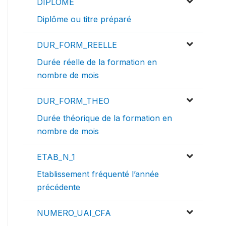
DIPLOME
Diplôme ou titre préparé
DUR_FORM_REELLE
Durée réelle de la formation en
nombre de mois
DUR_FORM_THEO
Durée théorique de la formation en
nombre de mois
ETAB_N_1
Etablissement fréquenté l’année
précédente
NUMERO_UAI_CFA