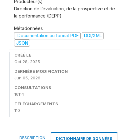
Producteur(s)
Direction de l’évaluation, de la prospective et de
la performance (DEPP)
Métadonnées
Documentation au format PDF
DDI/XML
JSON
CRÉÉ LE
Oct 28, 2025
DERNIÈRE MODIFICATION
Jun 05, 2026
CONSULTATIONS
16114
TÉLÉCHARGEMENTS
110
DESCRIPTION
DICTIONNAIRE DE DONNÉES