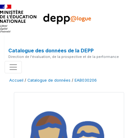
Catalogue des données de la DEPP
Direction de l'évaluation, de la prospective et de la performance
Accueil
/
Catalogue de données
/
EAB030206