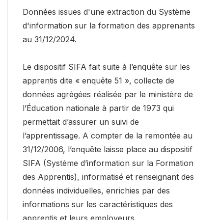
Données issues d'une extraction du Système
d'information sur la formation des apprenants
au 31/12/2024.
Le dispositif SIFA fait suite à l’enquête sur les
apprentis dite « enquête 51 », collecte de
données agrégées réalisée par le ministère de
l’Éducation nationale à partir de 1973 qui
permettait d’assurer un suivi de
l’apprentissage. A compter de la remontée au
31/12/2006, l’enquête laisse place au dispositif
SIFA (Système d’information sur la Formation
des Apprentis), informatisé et renseignant des
données individuelles, enrichies par des
informations sur les caractéristiques des
apprentis et leurs employeurs.