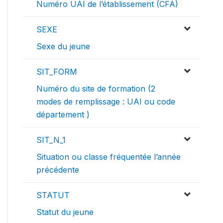
Numéro UAI de l’établissement (CFA)
SEXE
Sexe du jeune
SIT_FORM
Numéro du site de formation (2
modes de remplissage : UAI ou code
département )
SIT_N_1
Situation ou classe fréquentée l’année
précédente
STATUT
Statut du jeune